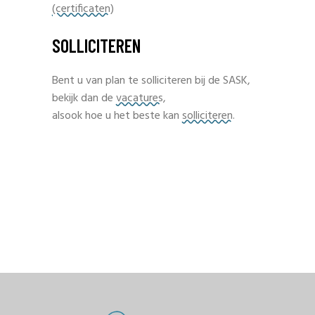
(certificaten)
SOLLICITEREN
Bent u van plan te solliciteren bij de SASK,
bekijk dan de
vacatures
,
alsook hoe u het beste kan
solliciteren
.