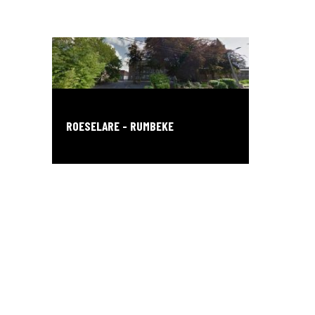
ROESELARE - RUMBEKE