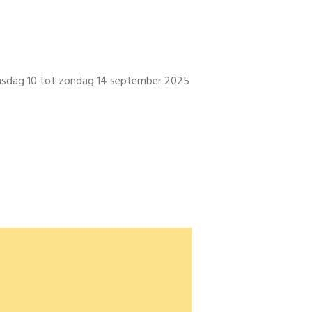
ensdag 10 tot zondag 14 september 2025