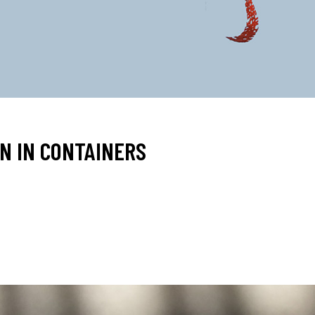
N IN CONTAINERS