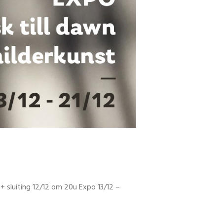
 + sluiting 12/12 om 20u Expo 13/12 –