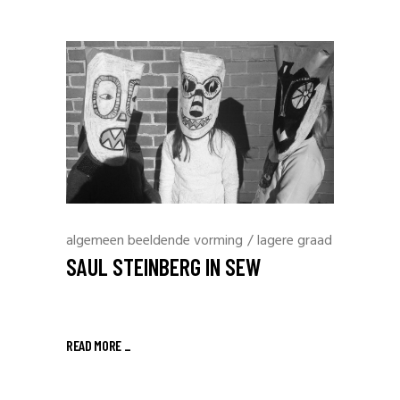
algemeen beeldende vorming
/
lagere graad
SAUL STEINBERG IN SEW
READ MORE _