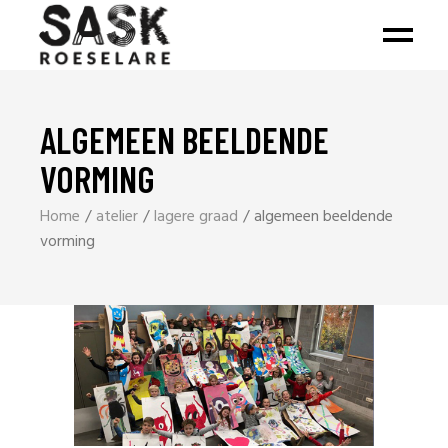
ALGEMEEN BEELDENDE
VORMING
Home
atelier
lagere graad
algemeen beeldende
vorming