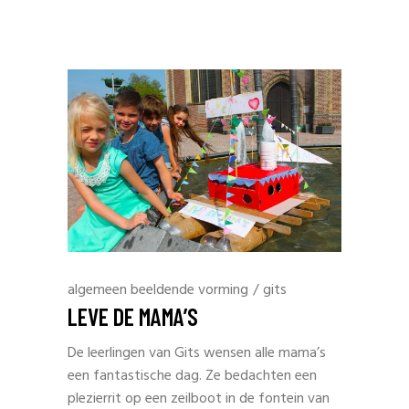
algemeen beeldende vorming
/
gits
LEVE DE MAMA’S
De leerlingen van Gits wensen alle mama’s
een fantastische dag. Ze bedachten een
plezierrit op een zeilboot in de fontein van