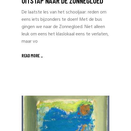
UITSTAP NAAR DE ZONNEGLOED
De laatste les van het schooljaar: reden om
eens iets bijzonders te doen! Met de bus
gingen we naar de Zonnegloed. Niet alleen
leuk om eens het klaslokaal eens te verlaten,
maar vo
READ MORE _