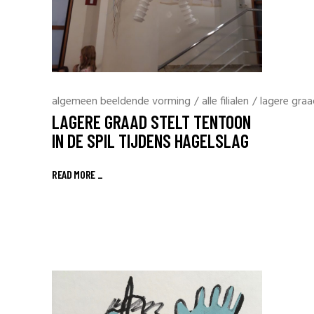
algemeen beeldende vorming
/
alle filialen
/
lagere graa
LAGERE GRAAD STELT TENTOON
IN DE SPIL TIJDENS HAGELSLAG
READ MORE _