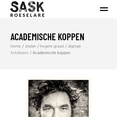
ACADEMISCHE KOPPEN
Home
atelier
hogere graad
digitale
fotokunst
Academische koppen