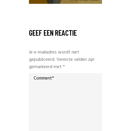
GEEF EEN REACTIE
Je e-mailadres wordt niet
gepubliceerd.
Vereiste velden zijn
gemarkeerd met
*