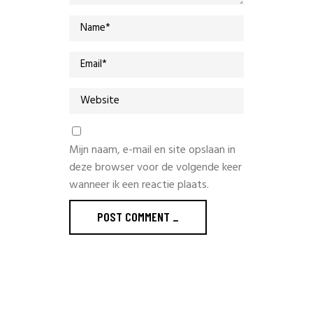
Mijn naam, e-mail en site opslaan in
deze browser voor de volgende keer
wanneer ik een reactie plaats.
POST COMMENT _