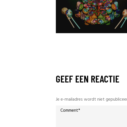
GEEF EEN REACTIE
Je e-mailadres wordt niet gepublicee