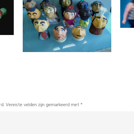
rd.
Vereiste velden zijn gemarkeerd met
*