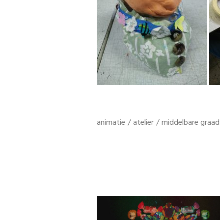
animatie
/
atelier
/
middelbare graad