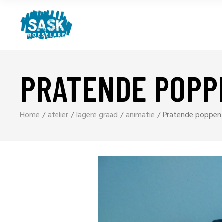
PRATENDE POPP
Home
atelier
lagere graad
animatie
Pratende poppen